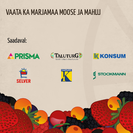
VAATA KA MARJAMAA MOOSE JA MAHLU
Saadaval: