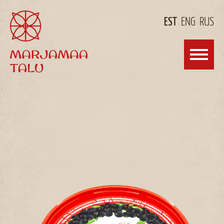
EST
ENG
RUS